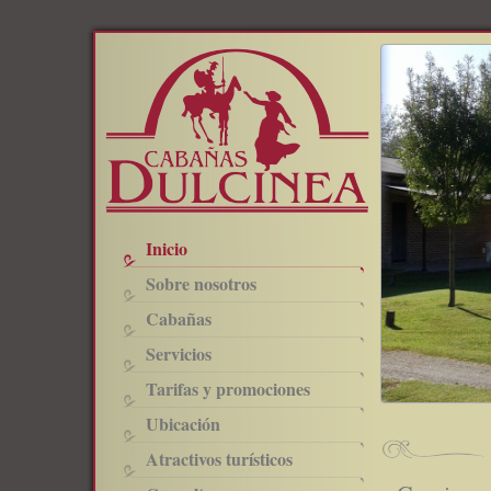
Inicio
Sobre nosotros
Cabañas
Servicios
Tarifas y promociones
Ubicación
Atractivos turísticos