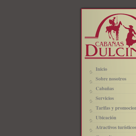
Inicio
Sobre nosotros
Cabañas
Servicios
Tarifas y promocio
Ubicación
Atractivos turístico