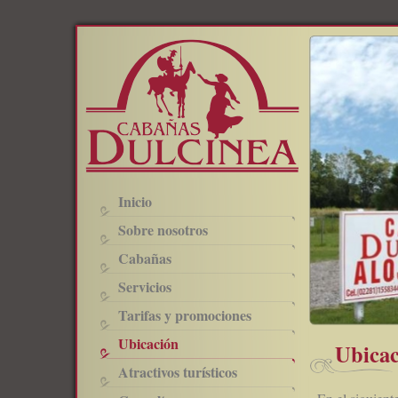
Inicio
Sobre nosotros
Cabañas
Servicios
Tarifas y promociones
Ubicación
Ubicac
Atractivos turísticos